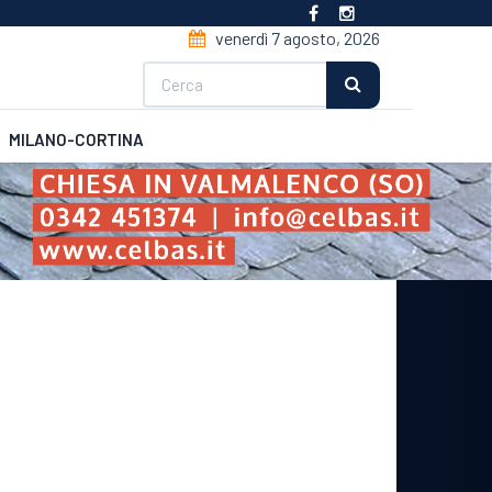
venerdì 7 agosto, 2026
Cerca
MILANO-CORTINA
CSI
Futsal