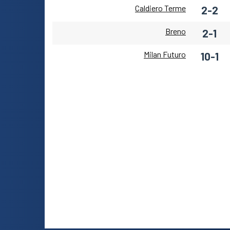
Caldiero Terme
2-2
Breno
2-1
Milan Futuro
10-1