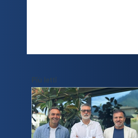
Più letti