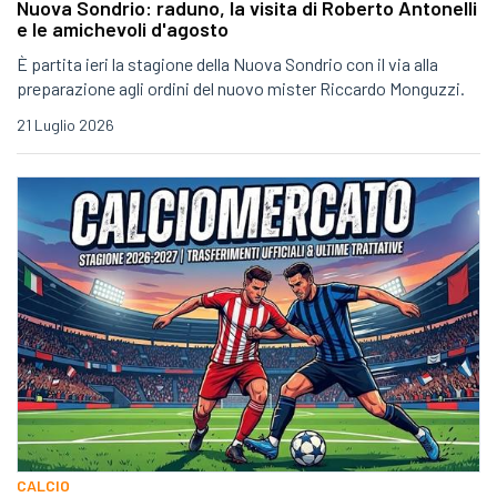
Nuova Sondrio: raduno, la visita di Roberto Antonelli
e le amichevoli d'agosto
È partita ieri la stagione della Nuova Sondrio con il via alla
preparazione agli ordini del nuovo mister Riccardo Monguzzi.
21 Luglio 2026
CALCIO