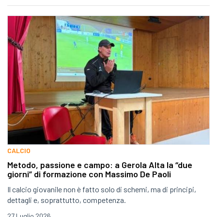
CALCIO
Metodo, passione e campo: a Gerola Alta la “due
giorni” di formazione con Massimo De Paoli
Il calcio giovanile non è fatto solo di schemi, ma di principi,
dettagli e, soprattutto, competenza.
27 Luglio 2026