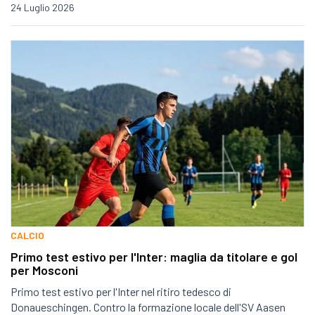
24 Luglio 2026
CALCIO
Primo test estivo per l'Inter: maglia da titolare e gol
per Mosconi
Primo test estivo per l'Inter nel ritiro tedesco di
Donaueschingen. Contro la formazione locale dell'SV Aasen