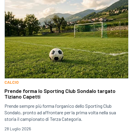
CALCIO
Prende forma lo Sporting Club Sondalo targato
Tiziano Capetti
Prende sempre più forma l'organico dello Sporting Club
Sondalo, pronto ad affrontare per la prima volta nella sua
storia il campionato di Terza Categoria.
28 Luglio 2026