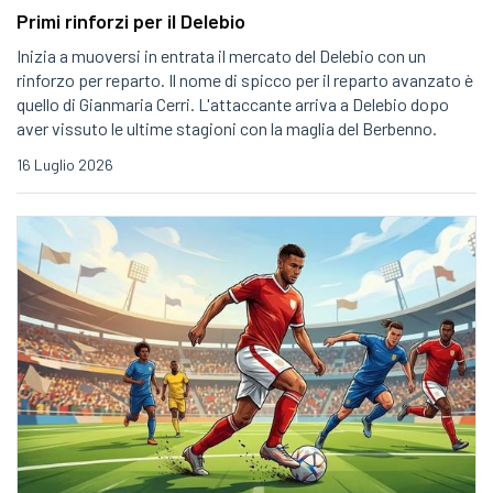
Primi rinforzi per il Delebio
Inizia a muoversi in entrata il mercato del Delebio con un
rinforzo per reparto. Il nome di spicco per il reparto avanzato è
quello di Gianmaria Cerri. L'attaccante arriva a Delebio dopo
aver vissuto le ultime stagioni con la maglia del Berbenno.
16 Luglio 2026