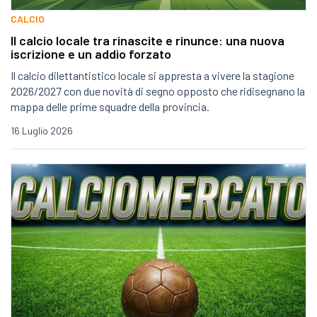
CALCIO
Il calcio locale tra rinascite e rinunce: una nuova
iscrizione e un addio forzato
Il calcio dilettantistico locale si appresta a vivere la stagione
2026/2027 con due novità di segno opposto che ridisegnano la
mappa delle prime squadre della provincia.
16 Luglio 2026