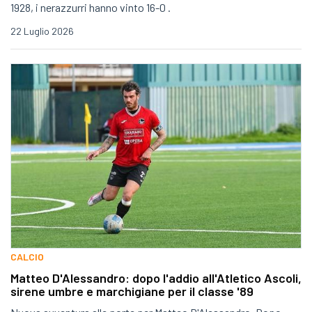
1928, i nerazzurri hanno vinto 16-0 .
22 Luglio 2026
CALCIO
Matteo D'Alessandro: dopo l'addio all'Atletico Ascoli,
sirene umbre e marchigiane per il classe '89