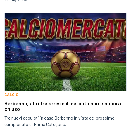
CALCIO
Berbenno, altri tre arrivi e il mercato non è ancora
chiuso
Tre nuovi acquisti in casa Berbenno in vista del prossimo
campionato di Prima Categoria.