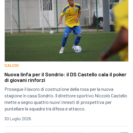
CALCIO
Nuova linfa per il Sondrio: il DS Castello cala il poker
di giovani rinforzi
Prosegue il lavoro di costruzione della rosa per la nuova
stagione in casa Sondrio. Il direttore sportivo Niccolò Castello
mette a segno quattro nuovi innesti di prospettiva per
puntellare la squadra tra difesa e attacco.
30 Luglio 2026