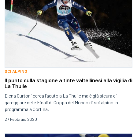
SCI ALPINO
Il punto sulla stagione a tinte valtellinesi alla vigilia di
La Thuile
Elena Curtoni cerca l’acuto a La Thuile ma è già sicura di
gareggiare nelle Finali di Coppa del Mondo di sci alpino in
programma a Cortina.
27 Febbraio 2020