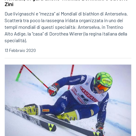
Zini
Due livignaschi e “mezza” ai Mondiali di biathlon di Anterselva.
Scatterà tra poco la rassegna iridata organizzata in uno dei
templi mondiali di questi specialità: Anterselva, in Trentino
Alto Adige, la “casa” di Dorothea Wierer (la regina italiana della
specialità).
13 Febbraio 2020