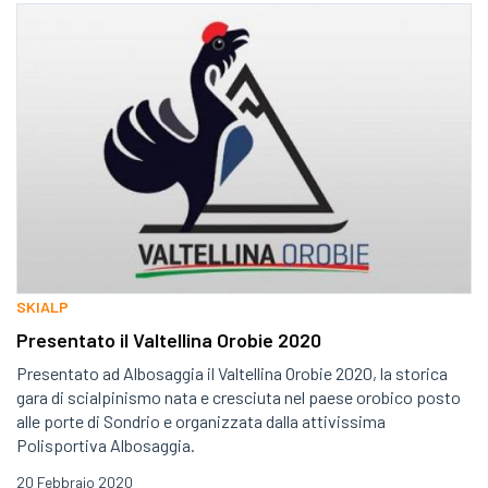
SKIALP
Presentato il Valtellina Orobie 2020
Presentato ad Albosaggia il Valtellina Orobie 2020, la storica
gara di scialpinismo nata e cresciuta nel paese orobico posto
alle porte di Sondrio e organizzata dalla attivissima
Polisportiva Albosaggia.
20 Febbraio 2020