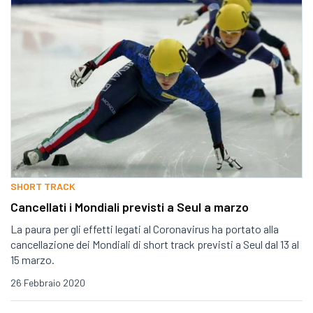
SHORT TRACK
Cancellati i Mondiali previsti a Seul a marzo
La paura per gli effetti legati al Coronavirus ha portato alla
cancellazione dei Mondiali di short track previsti a Seul dal 13 al
15 marzo.
26 Febbraio 2020