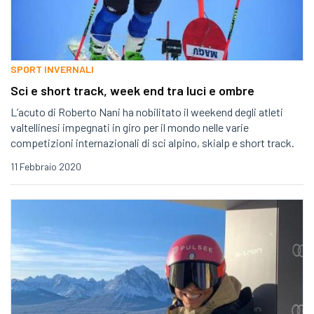
SPORT INVERNALI
Sci e short track, week end tra luci e ombre
L’acuto di Roberto Nani ha nobilitato il weekend degli atleti
valtellinesi impegnati in giro per il mondo nelle varie
competizioni internazionali di sci alpino, skialp e short track.
11 Febbraio 2020