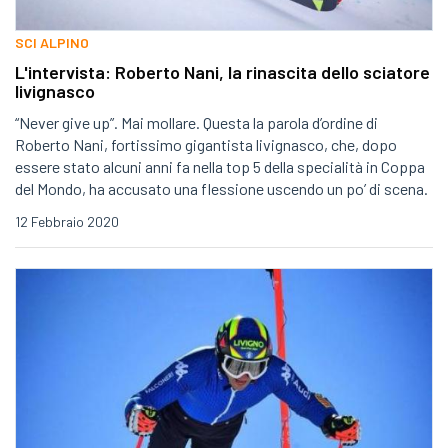
SCI ALPINO
L'intervista: Roberto Nani, la rinascita dello sciatore
livignasco
“Never give up”. Mai mollare. Questa la parola d’ordine di
Roberto Nani, fortissimo gigantista livignasco, che, dopo
essere stato alcuni anni fa nella top 5 della specialità in Coppa
del Mondo, ha accusato una flessione uscendo un po’ di scena.
12 Febbraio 2020