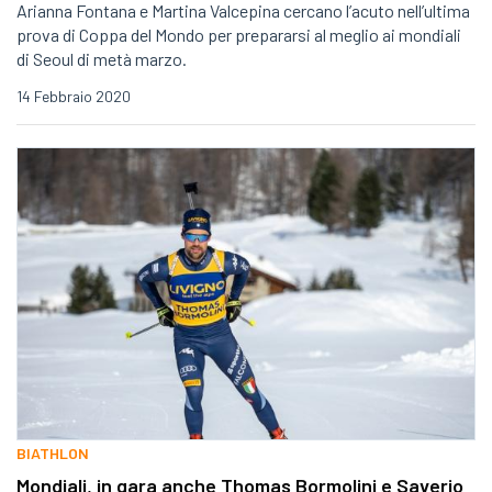
Arianna Fontana e Martina Valcepina cercano l’acuto nell’ultima
prova di Coppa del Mondo per prepararsi al meglio ai mondiali
di Seoul di metà marzo.
14 Febbraio 2020
BIATHLON
Mondiali, in gara anche Thomas Bormolini e Saverio