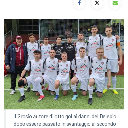
Il Grosio autore di otto gol ai danni del Delebio
dopo essere passato in svantaggio al secondo