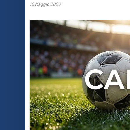
10 Maggio 2026